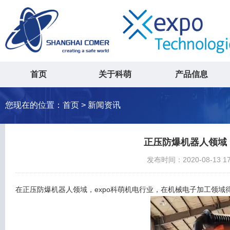
首页
关于科萌
产品信息
您现在的位置：
首页
> 新闻资讯
正压防爆机器人领域，
发布时间：2020-08-13 1
在正压防爆机器人领域，expo科萌机电行业，在机械电子加工领域