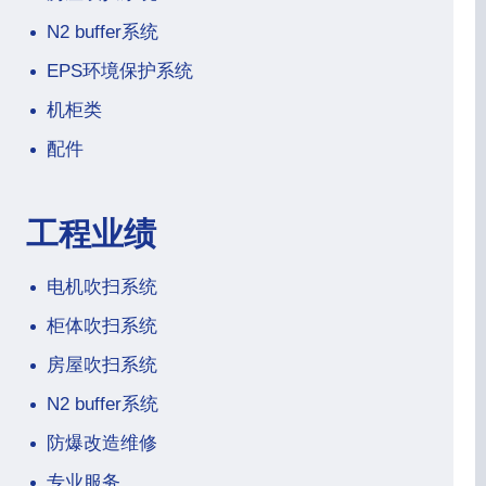
N2 buffer系统
EPS环境保护系统
机柜类
配件
工程业绩
电机吹扫系统
柜体吹扫系统
房屋吹扫系统
N2 buffer系统
防爆改造维修
专业服务