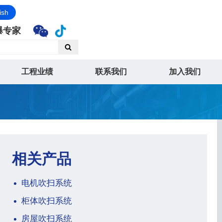
ish
爆专家
工程业绩
联系我们
加入我们
相关产品
电机吹扫系统
柜体吹扫系统
房屋吹扫系统