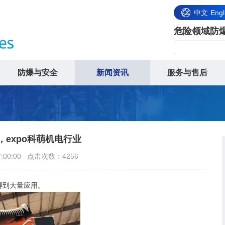
中文
Engl
危险领域防
防爆与安全
新闻资讯
服务与售后
expo科萌机电行业
7:00:00 点击次数：4256
得到大量应用。