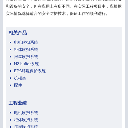
和设备的安全，但在应用上有所不同。在实际工程项目中，应根据
实际情况选择适合的安全防护技术，保证工作的顺利进行。
相关产品
电机吹扫系统
柜体吹扫系统
房屋吹扫系统
N2 buffer系统
EPS环境保护系统
机柜类
配件
工程业绩
电机吹扫系统
柜体吹扫系统
房屋吹扫系统